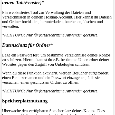
neuen Tab/Fenster)*
Ein webbasiertes Tool zur Verwaltung der Dateien und
Verzeichnissen in deinem Hosting-Account. Hier kannst du Dateien
und Ordner hochladen, herunterladen, bearbeiten, löschen und
verwalten.
*ACHTUNG: Nur für fortgeschrittene Anwender geeignet.
Datenschutz für Ordner*
Lege ein Passwort fest, um bestimmte Verzeichnisse deines Kontos
zu schützen. Hiermit kannst du z.B. bestimmte Unterordner deiner
Websites gegen den Zugriff von Unbefugten schützen.
Wenn du diese Funktion aktivierst, werden Besucher aufgefordert,
einen Benutzernamen und ein Passwort einzugeben, falls sie
versuchen, einen geschützten Ordner zu öffnen.
*ACHTUNG: Nur für fortgeschrittene Anwender geeignet.
Speicherplatznutzung
Überwache den verfügbaren Speicherplatz deines Kontos. Dies