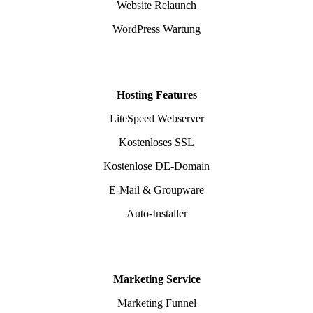
Website Relaunch
WordPress Wartung
Hosting Features
LiteSpeed Webserver
Kostenloses SSL
Kostenlose DE-Domain
E-Mail & Groupware
Auto-Installer
Marketing Service
Marketing Funnel