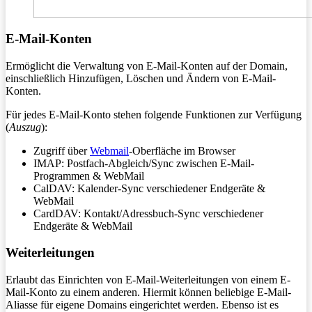
E-Mail-Konten
Ermöglicht die Verwaltung von E-Mail-Konten auf der Domain,
einschließlich Hinzufügen, Löschen und Ändern von E-Mail-
Konten.
Für jedes E-Mail-Konto stehen folgende Funktionen zur Verfügung
(
Auszug
):
Zugriff über
Webmail
-Oberfläche im Browser
IMAP: Postfach-Abgleich/Sync zwischen E-Mail-
Programmen & WebMail
CalDAV: Kalender-Sync verschiedener Endgeräte &
WebMail
CardDAV: Kontakt/Adressbuch-Sync verschiedener
Endgeräte & WebMail
Weiterleitungen
Erlaubt das Einrichten von E-Mail-Weiterleitungen von einem E-
Mail-Konto zu einem anderen. Hiermit können beliebige E-Mail-
Aliasse für eigene Domains eingerichtet werden. Ebenso ist es