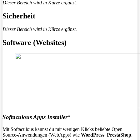
Dieser Bereich wird in Kürze ergänzt.
Sicherheit
Dieser Bereich wird in Kürze ergänzt.
Software (Websites)
Softaculous Apps Installer
*
Mit Softaculous kannst du mit wenigen Klicks beliebte Open-
Source-Anwendungen (WebApps) wie
WordPress
,
PrestaShop
,