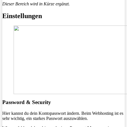
Dieser Bereich wird in Kürze ergänzt.
Einstellungen
Password & Security
Hier kannst du dein Kontopasswort ändern. Beim Webhosting ist es
sehr wichtig, ein starkes Passwort auszuwählen.