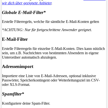
wir dich über geeignete Anbieter
.
Globale E-Mail-Filter*
Erstelle Filterregeln, welche für sämtliche E-Mail-Konten gelten
*ACHTUNG: Nur für fortgeschrittene Anwender geeignet.
E-Mail-Filter
Erstelle Filterregeln für einzelne E-Mail-Konten. Dies kann nützlich
sein, um z.B. Nachrichten von bestimmten Absendern in eigene
Unterordner automatisch abzulegen.
Adressenimport
Importiere eine Liste von E-Mail-Adressen, optional inklusive
Passwörter, Speicherkontingent oder Weiterleitungsziel im CSV-
oder XLS-Format.
Spamfilter*
Konfiguriere deine Spam-Filter.