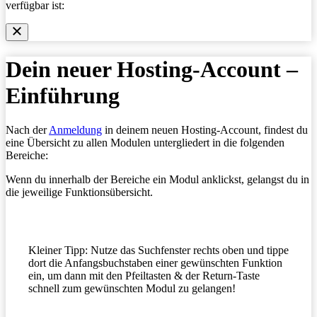
verfügbar ist:
Dein neuer Hosting-Account –
Einführung
Nach der
Anmeldung
in deinem neuen Hosting-Account, findest du
eine Übersicht zu allen Modulen untergliedert in die folgenden
Bereiche:
Wenn du innerhalb der Bereiche ein Modul anklickst, gelangst du in
die jeweilige Funktionsübersicht.
Kleiner Tipp: Nutze das Suchfenster rechts oben und tippe
dort die Anfangsbuchstaben einer gewünschten Funktion
ein, um dann mit den Pfeiltasten & der Return-Taste
schnell zum gewünschten Modul zu gelangen!