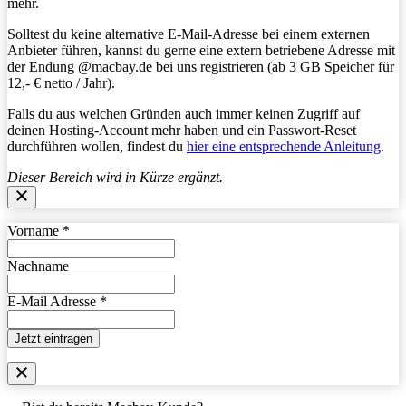
mehr.
Solltest du keine alternative E-Mail-Adresse bei einem externen
Anbieter führen, kannst du gerne eine extern betriebene Adresse mit
der Endung @macbay.de bei uns registrieren (ab 3 GB Speicher für
12,- € netto / Jahr).
Falls du aus welchen Gründen auch immer keinen Zugriff auf
deinen Hosting-Account mehr haben und ein Passwort-Reset
durchführen wollen, findest du
hier eine entsprechende Anleitung
.
Dieser Bereich wird in Kürze ergänzt.
Vorname
*
Nachname
E-Mail Adresse
*
Jetzt eintragen