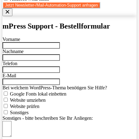
Jetzt Newsletter-/Mail-Automation-Support anfragen
mPress Support - Bestellformular
Vorname
Nachname
Telefon
E-Mail
Bei welchem WordPress-Thema benötigen Sie Hilfe?
Google Fonts lokal einbetten
Website umziehen
Website prüfen
Sonstiges
Sonstiges - bitte beschreiben Sie Ihr Anliegen: