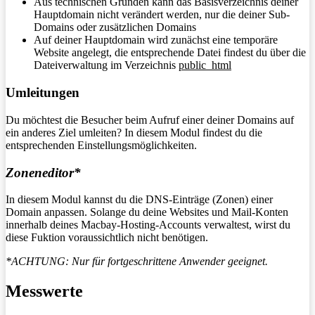
Aus technischen Gründen kann das Basisverzeichnis deiner
Hauptdomain nicht verändert werden, nur die deiner Sub-
Domains oder zusätzlichen Domains
Auf deiner Hauptdomain wird zunächst eine temporäre
Website angelegt, die entsprechende Datei findest du über die
Dateiverwaltung im Verzeichnis
public_html
Umleitungen
Du möchtest die Besucher beim Aufruf einer deiner Domains auf
ein anderes Ziel umleiten? In diesem Modul findest du die
entsprechenden Einstellungsmöglichkeiten.
Zoneneditor*
In diesem Modul kannst du die DNS-Einträge (Zonen) einer
Domain anpassen. Solange du deine Websites und Mail-Konten
innerhalb deines Macbay-Hosting-Accounts verwaltest, wirst du
diese Fuktion voraussichtlich nicht benötigen.
*ACHTUNG: Nur für fortgeschrittene Anwender geeignet.
Messwerte