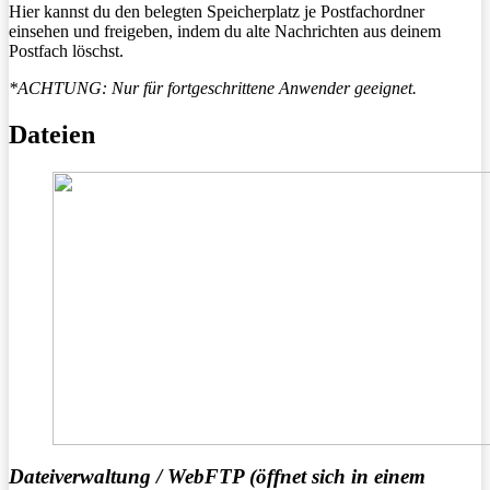
Hier kannst du den belegten Speicherplatz je Postfachordner
einsehen und freigeben, indem du alte Nachrichten aus deinem
Postfach löschst.
*ACHTUNG: Nur für fortgeschrittene Anwender geeignet.
Dateien
Dateiverwaltung / WebFTP (öffnet sich in einem