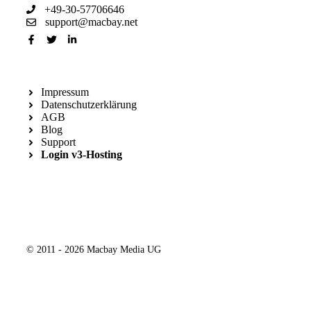
+49-30-57706646
support@macbay.net
Impressum
Datenschutzerklärung
AGB
Blog
Support
Login v3-Hosting
© 2011 - 2026 Macbay Media UG