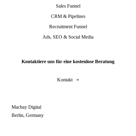
Sales Funnel
CRM & Pipelines
Recruitment Funnel
Ads, SEO & Social Media
Kontaktiere uns für eine kostenlose Beratung
Kontakt
Macbay Digital
Berlin, Germany