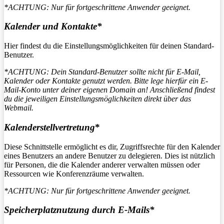
*ACHTUNG: Nur für fortgeschrittene Anwender geeignet.
Kalender und Kontakte*
Hier findest du die Einstellungsmöglichkeiten für deinen Standard-
Benutzer.
*ACHTUNG: Dein Standard-Benutzer sollte nicht für E-Mail,
Kalender oder Kontakte genutzt werden. Bitte lege hierfür ein E-
Mail-Konto unter deiner eigenen Domain an! Anschließend findest
du die jeweiligen Einstellungsmöglichkeiten direkt über das
Webmail.
Kalenderstellvertretung
*
Diese Schnittstelle ermöglicht es dir, Zugriffsrechte für den Kalender
eines Benutzers an andere Benutzer zu delegieren. Dies ist nützlich
für Personen, die die Kalender anderer verwalten müssen oder
Ressourcen wie Konferenzräume verwalten.
*ACHTUNG: Nur für fortgeschrittene Anwender geeignet.
Speicherplatznutzung durch E-Mails*