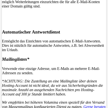
möglich Weiterleitungen einzurichten die für alle E-Mail-Konten
einer Domain gültig sind.
Automatischer Antwortdienst
Ermöglicht das Einrichten von automatischen E-Mail-Antworten.
Dies ist nützlich für automatische Antworten, z.B. bei Abwesenheit
im Urlaub.
Mailinglisten*
Verwende eine einzige Adresse, um E-Mails an mehrere E-Mail-
Adressen zu senden.
*ACHTUNG: Die Zustellung an eine Mailingliste über deinen
Hosting-Account ist nicht ideal, da wir aus Sicherheitsgründen die
maximale Anzahl an ausgehenden Nachrichten pro Hosting-
Account auf 300 je Stunde limitiert haben.
Wir empfehlen bei höheren Volumina einen speziell für den Versand
von Massenmailings konfigurierten Dienst zu nutzen.
Gerne beraten