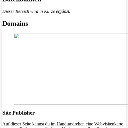
Dieser Bereich wird in Kürze ergänzt.
Domains
Site Publisher
Auf dieser Seite kannst du im Handumdrehen eine Webvisitenkarte