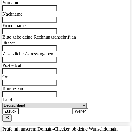
Vorname
Nachname
Firmenname
Bitte gebe deine Rechnungsanschrift an
Strasse
Zusätzliche Adressangaben
Postleitzahl
Ort
Bundesland
Land
Zurück
Weiter
Prüfe mit unserem Domain-Checker, ob deine Wunschdomain