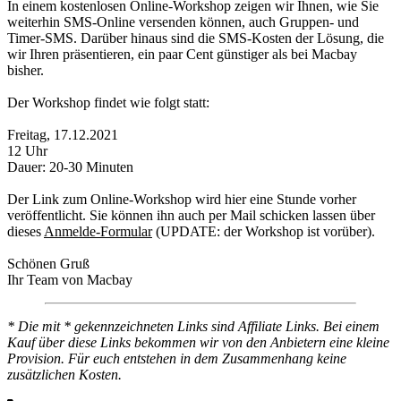
In einem kostenlosen Online-Workshop zeigen wir Ihnen, wie Sie
weiterhin SMS-Online versenden können, auch Gruppen- und
Timer-SMS. Darüber hinaus sind die SMS-Kosten der Lösung, die
wir Ihren präsentieren, ein paar Cent günstiger als bei Macbay
bisher.
Der Workshop findet wie folgt statt:
Freitag, 17.12.2021
12 Uhr
Dauer: 20-30 Minuten
Der Link zum Online-Workshop wird hier eine Stunde vorher
veröffentlicht. Sie können ihn auch per Mail schicken lassen über
dieses
Anmelde-Formular
(UPDATE: der Workshop ist vorüber).
Schönen Gruß
Ihr Team von Macbay
* Die mit * gekennzeichneten Links sind Affiliate Links. Bei einem
Kauf über diese Links bekommen wir von den Anbietern eine kleine
Provision. Für euch entstehen in dem Zusammenhang keine
zusätzlichen Kosten.