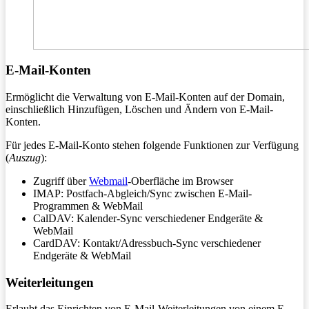
E-Mail-Konten
Ermöglicht die Verwaltung von E-Mail-Konten auf der Domain,
einschließlich Hinzufügen, Löschen und Ändern von E-Mail-
Konten.
Für jedes E-Mail-Konto stehen folgende Funktionen zur Verfügung
(
Auszug
):
Zugriff über
Webmail
-Oberfläche im Browser
IMAP: Postfach-Abgleich/Sync zwischen E-Mail-
Programmen & WebMail
CalDAV: Kalender-Sync verschiedener Endgeräte &
WebMail
CardDAV: Kontakt/Adressbuch-Sync verschiedener
Endgeräte & WebMail
Weiterleitungen
Erlaubt das Einrichten von E-Mail-Weiterleitungen von einem E-