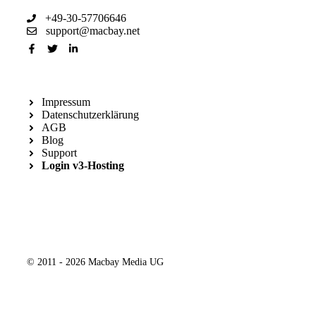
+49-30-57706646
support@macbay.net
Impressum
Datenschutzerklärung
AGB
Blog
Support
Login v3-Hosting
© 2011 - 2026 Macbay Media UG