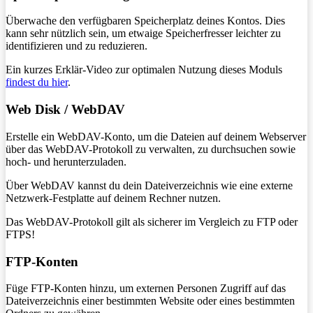
Überwache den verfügbaren Speicherplatz deines Kontos. Dies
kann sehr nützlich sein, um etwaige Speicherfresser leichter zu
identifizieren und zu reduzieren.
Ein kurzes Erklär-Video zur optimalen Nutzung dieses Moduls
findest du hier
.
Web Disk / WebDAV
Erstelle ein WebDAV-Konto, um die Dateien auf deinem Webserver
über das WebDAV-Protokoll zu verwalten, zu durchsuchen sowie
hoch- und herunterzuladen.
Über WebDAV kannst du dein Dateiverzeichnis wie eine externe
Netzwerk-Festplatte auf deinem Rechner nutzen.
Das WebDAV-Protokoll gilt als sicherer im Vergleich zu FTP oder
FTPS!
FTP-Konten
Füge FTP-Konten hinzu, um externen Personen Zugriff auf das
Dateiverzeichnis einer bestimmten Website oder eines bestimmten