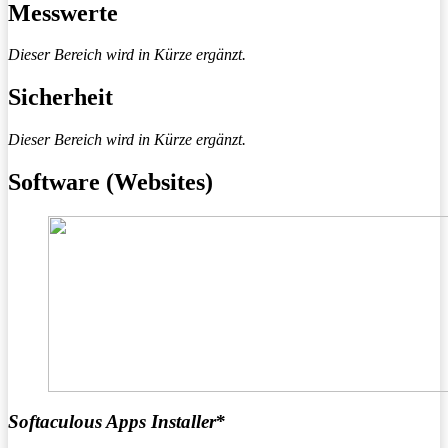
Messwerte
Dieser Bereich wird in Kürze ergänzt.
Sicherheit
Dieser Bereich wird in Kürze ergänzt.
Software (Websites)
Softaculous Apps Installer
*