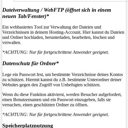
Dateiverwaltung / WebFTP (öffnet sich in einem
neuen Tab/Fenster)*
Ein webbasiertes Tool zur Verwaltung der Dateien und
Verzeichnissen in deinem Hosting-Account. Hier kannst du Dateien
und Ordner hochladen, herunterladen, bearbeiten, löschen und
verwalten.
*ACHTUNG: Nur für fortgeschrittene Anwender geeignet.
Datenschutz für Ordner*
Lege ein Passwort fest, um bestimmte Verzeichnisse deines Kontos
zu schützen. Hiermit kannst du z.B. bestimmte Unterordner deiner
Websites gegen den Zugriff von Unbefugten schützen.
Wenn du diese Funktion aktivierst, werden Besucher aufgefordert,
einen Benutzernamen und ein Passwort einzugeben, falls sie
versuchen, einen geschützten Ordner zu öffnen.
*ACHTUNG: Nur für fortgeschrittene Anwender geeignet.
Speicherplatznutzung