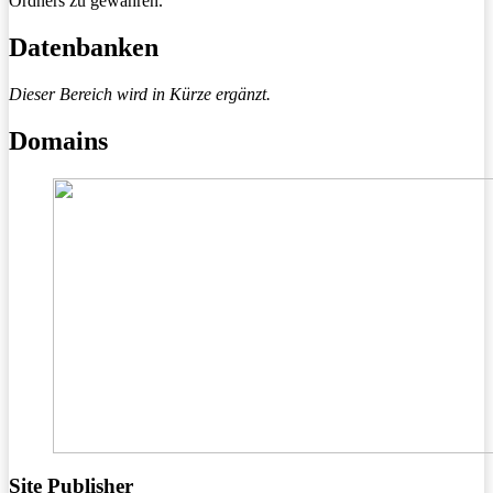
Ordners zu gewähren.
Datenbanken
Dieser Bereich wird in Kürze ergänzt.
Domains
Site Publisher