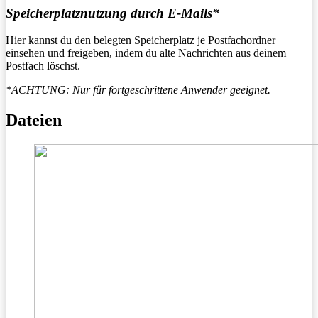
Speicherplatznutzung durch E-Mails*
Hier kannst du den belegten Speicherplatz je Postfachordner
einsehen und freigeben, indem du alte Nachrichten aus deinem
Postfach löschst.
*ACHTUNG: Nur für fortgeschrittene Anwender geeignet.
Dateien