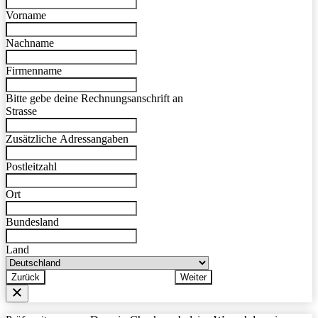
Vorname
Nachname
Firmenname
Bitte gebe deine Rechnungsanschrift an
Strasse
Zusätzliche Adressangaben
Postleitzahl
Ort
Bundesland
Land
Zurück
Weiter