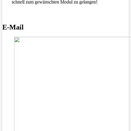
schnell zum gewünschten Modul zu gelangen!
E-Mail