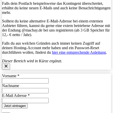
Falls dein Postfach beispielsweise das Kontingent überschreitet,
erhältst du keine neuen E-Mails und auch keine Benachrichtigungen
mehr.
Solltest du keine alternative E-Mail-Adresse bei einem externen
Anbieter führen, kannst du gerne eine extern betriebene Adresse mit
der Endung @macbay.de bei uns registrieren (ab 3 GB Speicher für
12,- € netto / Jahr).
Falls du aus welchen Gründen auch immer keinen Zugriff auf
deinen Hosting-Account mehr haben und ein Passwort-Reset
durchführen wollen, findest du
hier eine entsprechende Anleitung
.
Dieser Bereich wird in Kürze ergänzt.
Vorname
*
Nachname
E-Mail Adresse
*
Jetzt eintragen