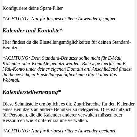
Konfiguriere deine Spam-Filter.
*ACHTUNG: Nur für fortgeschrittene Anwender geeignet.
Kalender und Kontakte*
Hier findest du die Einstellungsmöglichkeiten für deinen Standard-
Benutzer.
*ACHTUNG: Dein Standard-Benutzer sollte nicht für E-Mail,
Kalender oder Kontakte genutzt werden. Bitte lege hierfür ein E-
Mail-Konto unter deiner eigenen Domain an! Anschließend findest
du die jeweiligen Einstellungsmöglichkeiten direkt über das
Webmail.
Kalenderstellvertretung
*
Diese Schnittstelle ermöglicht es dir, Zugriffsrechte für den Kalender
eines Benutzers an andere Benutzer zu delegieren. Dies ist nützlich
für Personen, die die Kalender anderer verwalten müssen oder
Ressourcen wie Konferenzräume verwalten.
*ACHTUNG: Nur für fortgeschrittene Anwender geeignet.