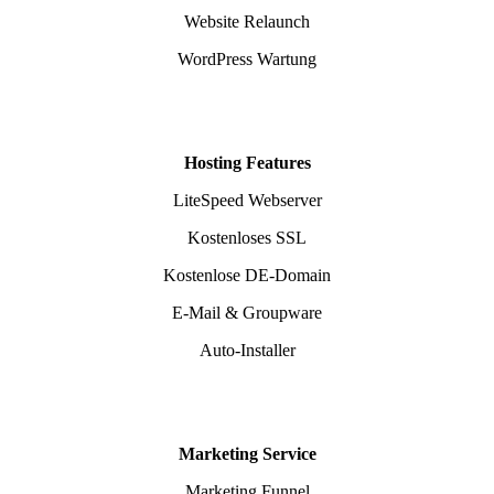
Website Relaunch
WordPress Wartung
Hosting Features
LiteSpeed Webserver
Kostenloses SSL
Kostenlose DE-Domain
E-Mail & Groupware
Auto-Installer
Marketing Service
Marketing Funnel