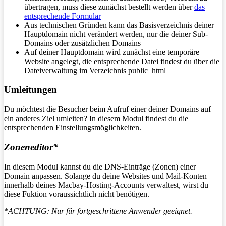
übertragen, muss diese zunächst bestellt werden über
das
entsprechende Formular
Aus technischen Gründen kann das Basisverzeichnis deiner
Hauptdomain nicht verändert werden, nur die deiner Sub-
Domains oder zusätzlichen Domains
Auf deiner Hauptdomain wird zunächst eine temporäre
Website angelegt, die entsprechende Datei findest du über die
Dateiverwaltung im Verzeichnis
public_html
Umleitungen
Du möchtest die Besucher beim Aufruf einer deiner Domains auf
ein anderes Ziel umleiten? In diesem Modul findest du die
entsprechenden Einstellungsmöglichkeiten.
Zoneneditor*
In diesem Modul kannst du die DNS-Einträge (Zonen) einer
Domain anpassen. Solange du deine Websites und Mail-Konten
innerhalb deines Macbay-Hosting-Accounts verwaltest, wirst du
diese Fuktion voraussichtlich nicht benötigen.
*ACHTUNG: Nur für fortgeschrittene Anwender geeignet.