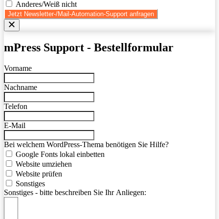
Anderes/Weiß nicht
Jetzt Newsletter-/Mail-Automation-Support anfragen
mPress Support - Bestellformular
Vorname
Nachname
Telefon
E-Mail
Bei welchem WordPress-Thema benötigen Sie Hilfe?
Google Fonts lokal einbetten
Website umziehen
Website prüfen
Sonstiges
Sonstiges - bitte beschreiben Sie Ihr Anliegen: