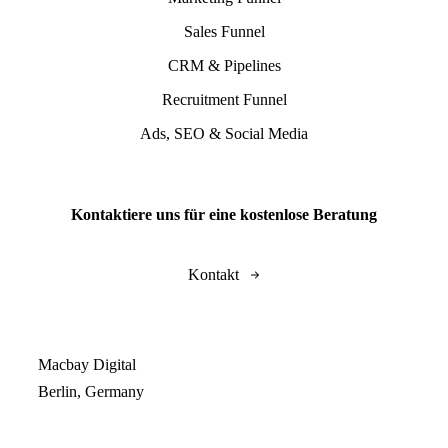
Sales Funnel
CRM & Pipelines
Recruitment Funnel
Ads, SEO & Social Media
Kontaktiere uns für eine kostenlose Beratung
Kontakt
Macbay Digital
Berlin, Germany