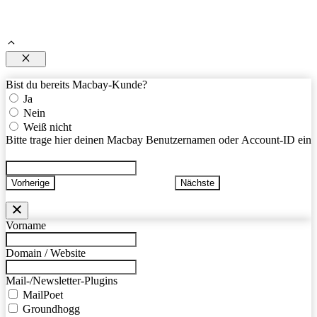
Schließen
Bist du bereits Macbay-Kunde?
Ja
Nein
Weiß nicht
Bitte trage hier deinen Macbay Benutzernamen oder Account-ID ein
Vorherige
Nächste
Vorname
Domain / Website
Mail-/Newsletter-Plugins
MailPoet
Groundhogg