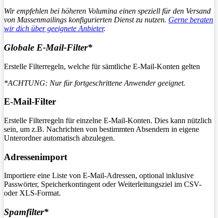
Wir empfehlen bei höheren Volumina einen speziell für den Versand
von Massenmailings konfigurierten Dienst zu nutzen.
Gerne beraten
wir dich über geeignete Anbieter
.
Globale E-Mail-Filter*
Erstelle Filterregeln, welche für sämtliche E-Mail-Konten gelten
*ACHTUNG: Nur für fortgeschrittene Anwender geeignet.
E-Mail-Filter
Erstelle Filterregeln für einzelne E-Mail-Konten. Dies kann nützlich
sein, um z.B. Nachrichten von bestimmten Absendern in eigene
Unterordner automatisch abzulegen.
Adressenimport
Importiere eine Liste von E-Mail-Adressen, optional inklusive
Passwörter, Speicherkontingent oder Weiterleitungsziel im CSV-
oder XLS-Format.
Spamfilter*