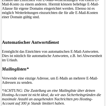
Mail-Konto zu einem anderen. Hiermit können beliebige E-Mail-
Aliasse für eigene Domains eingerichtet werden. Ebenso ist es
möglich Weiterleitungen einzurichten die für alle E-Mail-Konten
einer Domain gültig sind.
Automatischer Antwortdienst
Ermöglicht das Einrichten von automatischen E-Mail-Antworten.
Dies ist nützlich für automatische Antworten, z.B. bei Abwesenheit
im Urlaub.
Mailinglisten*
Verwende eine einzige Adresse, um E-Mails an mehrere E-Mail-
Adressen zu senden.
*ACHTUNG: Die Zustellung an eine Mailingliste über deinen
Hosting-Account ist nicht ideal, da wir aus Sicherheitsgründen die
maximale Anzahl an ausgehenden Nachrichten pro Hosting-
Account auf 300 je Stunde limitiert haben.