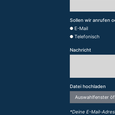
Sollen wir anrufen 
E-Mail
Telefonisch
Nachricht
Datei hochladen
Auswahlfenster ö
*Deine E-Mail-Adres