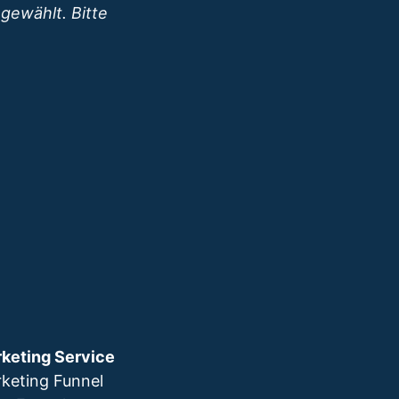
gewählt. Bitte
keting Service
keting Funnel