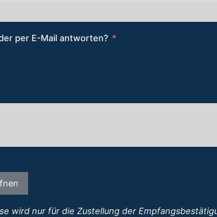
oder per E-Mail antworten?
ffnen
se wird nur für die Zustellung der Empfangsbestätig