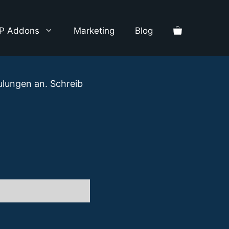
P Addons
Marketing
Blog
hulungen an. Schreib