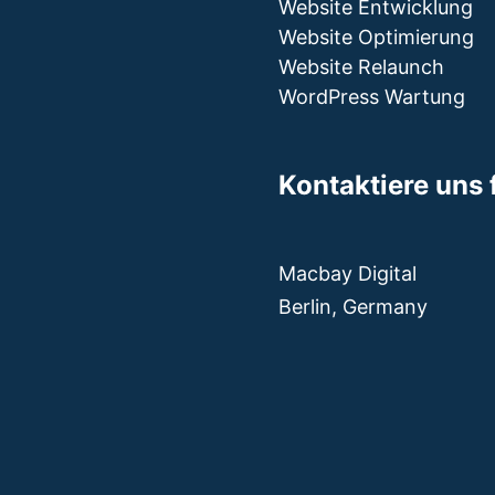
e
Website Entwicklung
:
Website Optimierung
Website Relaunch
WordPress Wartung
Kontaktiere uns 
Macbay Digital
Berlin, Germany