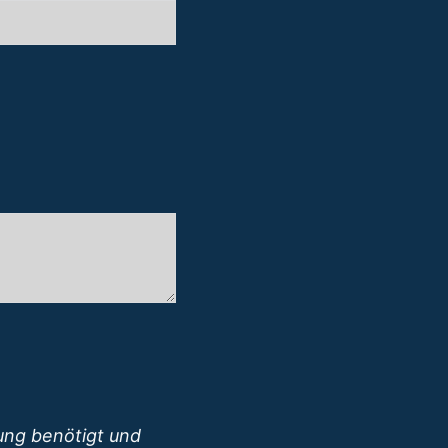
ung benötigt und