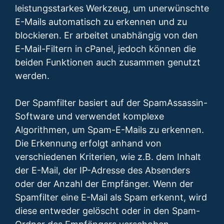
leistungsstarkes Werkzeug, um unerwünschte
E-Mails automatisch zu erkennen und zu
blockieren. Er arbeitet unabhängig von den
E-Mail-Filtern in cPanel, jedoch können die
beiden Funktionen auch zusammen genutzt
werden.
Der Spamfilter basiert auf der SpamAssassin-
Software und verwendet komplexe
Algorithmen, um Spam-E-Mails zu erkennen.
Die Erkennung erfolgt anhand von
verschiedenen Kriterien, wie z.B. dem Inhalt
der E-Mail, der IP-Adresse des Absenders
oder der Anzahl der Empfänger. Wenn der
Spamfilter eine E-Mail als Spam erkennt, wird
diese entweder gelöscht oder in den Spam-