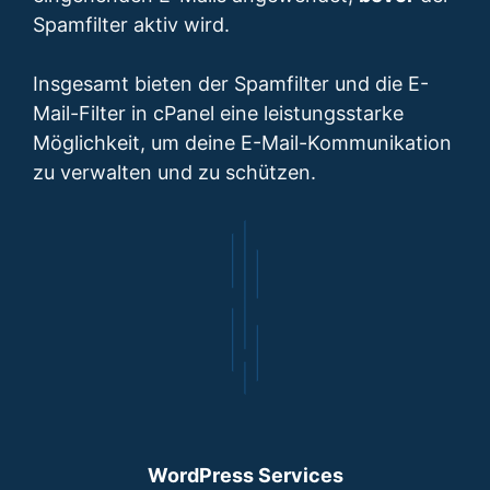
Spamfilter aktiv wird.
Insgesamt bieten der Spamfilter und die E-
Mail-Filter in cPanel eine leistungsstarke
Möglichkeit, um deine E-Mail-Kommunikation
zu verwalten und zu schützen.
WordPress Services