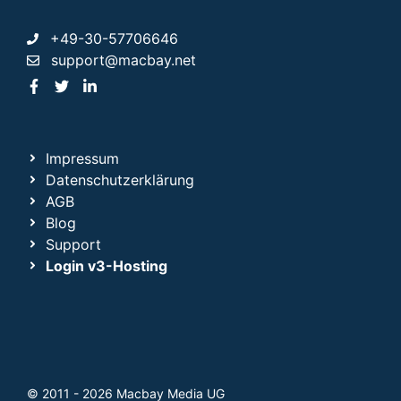
+49-30-57706646
support@macbay.net
Impressum
Datenschutzerklärung
AGB
Blog
Support
Login v3-Hosting
© 2011 - 2026 Macbay Media UG