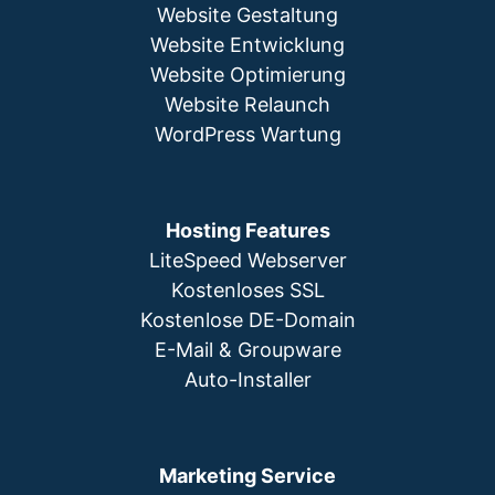
Website Gestaltung
Website Entwicklung
Website Optimierung
Website Relaunch
WordPress Wartung
Hosting Features
LiteSpeed Webserver
Kostenloses SSL
Kostenlose DE-Domain
E-Mail & Groupware
Auto-Installer
Marketing Service