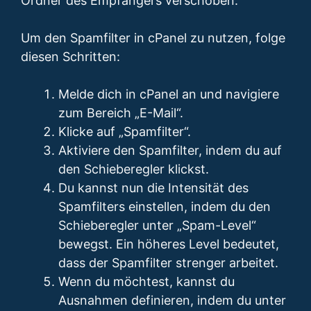
Ordner des Empfängers verschoben.
Um den Spamfilter in cPanel zu nutzen, folge
diesen Schritten:
Melde dich in cPanel an und navigiere
zum Bereich „E-Mail“.
Klicke auf „Spamfilter“.
Aktiviere den Spamfilter, indem du auf
den Schieberegler klickst.
Du kannst nun die Intensität des
Spamfilters einstellen, indem du den
Schieberegler unter „Spam-Level“
bewegst. Ein höheres Level bedeutet,
dass der Spamfilter strenger arbeitet.
Wenn du möchtest, kannst du
Ausnahmen definieren, indem du unter