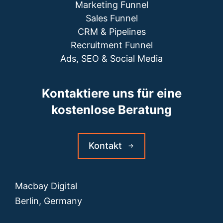
Marketing Funnel
Sales Funnel
CRM & Pipelines
Recruitment Funnel
Ads, SEO & Social Media
Kontaktiere uns für eine
kostenlose Beratung
Kontakt
Macbay Digital
Berlin, Germany