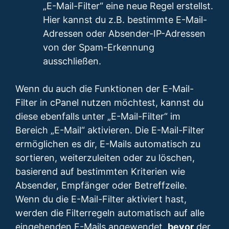
„E-Mail-Filter“ eine neue Regel erstellst.
Hier kannst du z.B. bestimmte E-Mail-
Adressen oder Absender-IP-Adressen
von der Spam-Erkennung
ausschließen.
Wenn du auch die Funktionen der E-Mail-
Filter in cPanel nutzen möchtest, kannst du
diese ebenfalls unter „E-Mail-Filter“ im
Bereich „E-Mail“ aktivieren. Die E-Mail-Filter
ermöglichen es dir, E-Mails automatisch zu
sortieren, weiterzuleiten oder zu löschen,
basierend auf bestimmten Kriterien wie
Absender, Empfänger oder Betreffzeile.
Wenn du die E-Mail-Filter aktiviert hast,
werden die Filterregeln automatisch auf alle
eingehenden E-Mails angewendet,
bevor
der