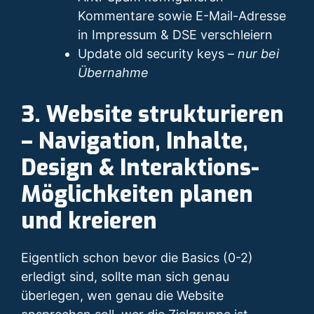
Kommentare sowie E-Mail-Adresse
in Impressum & DSE verschleiern
Update old security keys –
nur bei
Übernahme
3. Website strukturieren
– Navigation, Inhalte,
Design & Interaktions-
Möglichkeiten planen
und kreieren
Eigentlich schon bevor die Basics (0-2)
erledigt sind, sollte man sich genau
überlegen, wen genau die Website