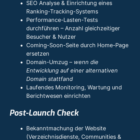
SEO Analyse & Einrichtung eines
Ranking-Tracking-Systems
Performance-Lasten-Tests
durchführen – Anzahl gleichzeitiger
Besucher & Nutzer
Coming-Soon-Seite durch Home-Page
ersetzen
Domain-Umzug –
wenn die
Entwicklung auf einer alternativen
Domain stattfand
Laufendes Monitoring, Wartung und
Berichtwesen einrichten
Post-Launch Check
Bekanntmachung der Website
(Verzeichnisdienste, Communities &