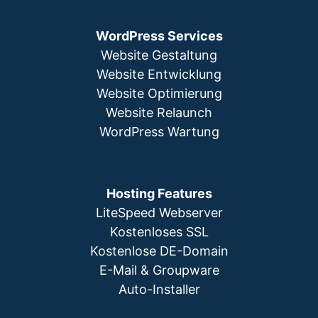
WordPress Services
Website Gestaltung
Website Entwicklung
Website Optimierung
Website Relaunch
WordPress Wartung
Hosting Features
LiteSpeed Webserver
Kostenloses SSL
Kostenlose DE-Domain
E-Mail & Groupware
Auto-Installer