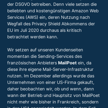
der DSGVO betreiben. Denn viele setzen die
beliebten und kostengünstigen Amazon Web
Services (AWS) ein, deren Nutzung nach
Wegfall des Privacy Shield Abkommens der
EU im Juli 2020 durchaus als kritisch
betrachtet werden kann.
Wir setzen auf unseren Kundenseiten
momentan die Sending-Services des
französischen Anbieters
MailPoet
ein, da
diese ihre eigene Mail-Server-Infrastruktur
nutzen. Im Dezember allerdings wurde das
Unternehmen von einer US-Firma gekauft,
daher beobachten wir, ob und wenn, dann
wann der Betrieb und Hauptsitz von MailPoet
nicht mehr wie bisher in Frankreich, sondern