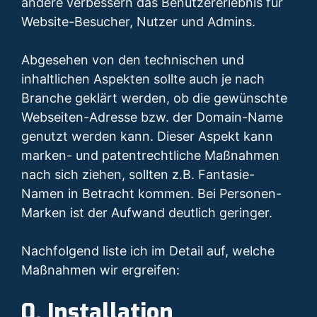
andere verbessern das Benutzererlebnis für
Website-Besucher, Nutzer und Admins.
Abgesehen von den technischen und
inhaltlichen Aspekten sollte auch je nach
Branche geklärt werden, ob die gewünschte
Webseiten-Adresse bzw. der Domain-Name
genutzt werden kann. Dieser Aspekt kann
marken- und patentrechtliche Maßnahmen
nach sich ziehen, sollten z.B. Fantasie-
Namen in Betracht kommen. Bei Personen-
Marken ist der Aufwand deutlich geringer.
Nachfolgend liste ich im Detail auf, welche
Maßnahmen wir ergreifen:
0. Installation