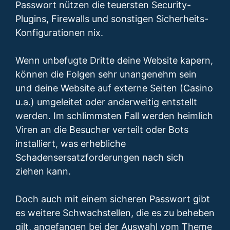
Passwort nützen die teuersten Security-
Plugins, Firewalls und sonstigen Sicherheits-
Konfigurationen nix.
Wenn unbefugte Dritte deine Website kapern,
können die Folgen sehr unangenehm sein
und deine Website auf externe Seiten (Casino
u.a.) umgeleitet oder anderweitig entstellt
werden. Im schlimmsten Fall werden heimlich
Viren an die Besucher verteilt oder Bots
installiert, was erhebliche
Schadensersatzforderungen nach sich
ziehen kann.
Doch auch mit einem sicheren Passwort gibt
es weitere Schwachstellen, die es zu beheben
gilt, angefangen bei der Auswahl vom Theme