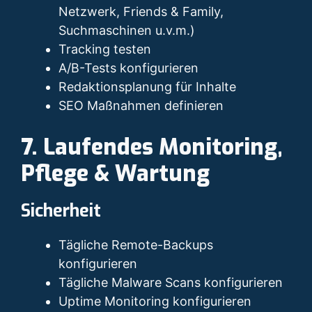
Netzwerk, Friends & Family,
Suchmaschinen u.v.m.)
Tracking testen
A/B-Tests konfigurieren
Redaktionsplanung für Inhalte
SEO Maßnahmen definieren
7. Laufendes Monitoring,
Pflege & Wartung
Sicherheit
Tägliche Remote-Backups
konfigurieren
Tägliche Malware Scans konfigurieren
Uptime Monitoring konfigurieren