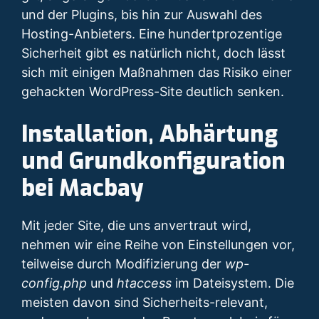
und der Plugins, bis hin zur Auswahl des
Hosting-Anbieters. Eine hundertprozentige
Sicherheit gibt es natürlich nicht, doch lässt
sich mit einigen Maßnahmen das Risiko einer
gehackten WordPress-Site deutlich senken.
Installation, Abhärtung
und Grundkonfiguration
bei Macbay
Mit jeder Site, die uns anvertraut wird,
nehmen wir eine Reihe von Einstellungen vor,
teilweise durch Modifizierung der
wp-
config.php
und
htaccess
im Dateisystem. Die
meisten davon sind Sicherheits-relevant,