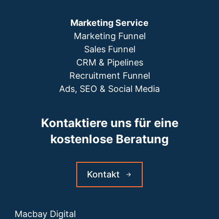
Marketing Service
Marketing Funnel
Sales Funnel
CRM & Pipelines
Recruitment Funnel
Ads, SEO & Social Media
Kontaktiere uns für eine
kostenlose Beratung
Kontakt
Macbay Digital