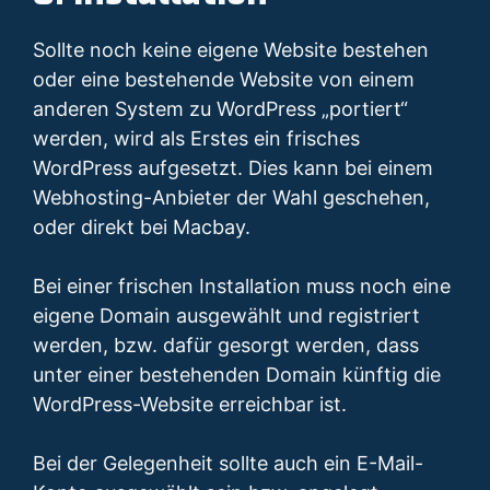
Sollte noch keine eigene Website bestehen
oder eine bestehende Website von einem
anderen System zu WordPress „portiert“
werden, wird als Erstes ein frisches
WordPress aufgesetzt. Dies kann bei einem
Webhosting-Anbieter der Wahl geschehen,
oder direkt bei Macbay.
Bei einer frischen Installation muss noch eine
eigene Domain ausgewählt und registriert
werden, bzw. dafür gesorgt werden, dass
unter einer bestehenden Domain künftig die
WordPress-Website erreichbar ist.
Bei der Gelegenheit sollte auch ein E-Mail-