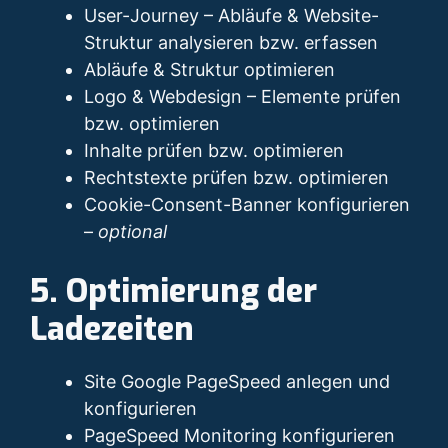
User-Journey – Abläufe & Website-
Struktur analysieren bzw. erfassen
Abläufe & Struktur optimieren
Logo & Webdesign – Elemente prüfen
bzw. optimieren
Inhalte prüfen bzw. optimieren
Rechtstexte prüfen bzw. optimieren
Cookie-Consent-Banner konfigurieren
–
optional
5. Optimierung der
Ladezeiten
Site Google PageSpeed anlegen und
konfigurieren
PageSpeed Monitoring konfigurieren