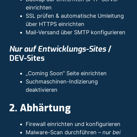
einrichten
SSL prüfen & automatische Umleitung
über HTTPS einrichten
Mail-Versand über SMTP konfigurieren
Nur auf Entwicklungs-Sites
/
DEV-Sites
„Coming Soon“ Seite einrichten
Suchmaschinen-Indizierung
deaktivieren
2. Abhärtung
Firewall einrichten und konfigurieren
Malware-Scan durchführen –
nur bei