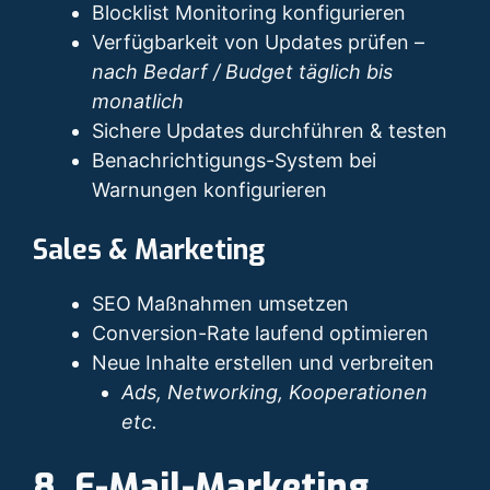
Blocklist Monitoring konfigurieren
Verfügbarkeit von Updates prüfen –
nach Bedarf / Budget täglich bis
monatlich
Sichere Updates durchführen & testen
Benachrichtigungs-System bei
Warnungen konfigurieren
Sales & Marketing
SEO Maßnahmen umsetzen
Conversion-Rate laufend optimieren
Neue Inhalte erstellen und verbreiten
Ads, Networking, Kooperationen
etc.
8. E-Mail-Marketing