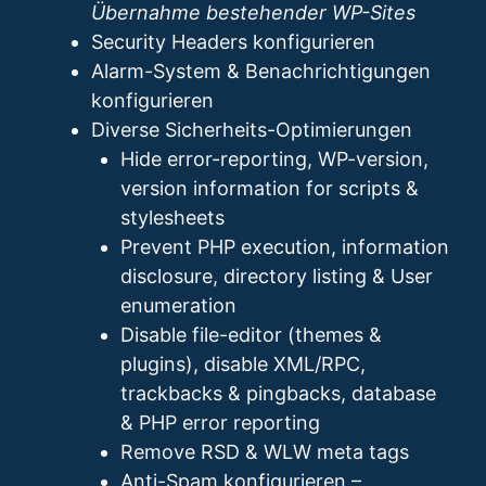
Übernahme bestehender WP-Sites
Security Headers konfigurieren
Alarm-System & Benachrichtigungen
konfigurieren
Diverse Sicherheits-Optimierungen
Hide error-reporting, WP-version,
version information for scripts &
stylesheets
Prevent PHP execution, information
disclosure, directory listing & User
enumeration
Disable file-editor (themes &
plugins), disable XML/RPC,
trackbacks & pingbacks, database
& PHP error reporting
Remove RSD & WLW meta tags
Anti-Spam konfigurieren –