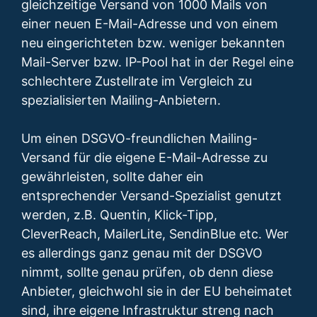
gleichzeitige Versand von 1000 Mails von
einer neuen E-Mail-Adresse und von einem
neu eingerichteten bzw. weniger bekannten
Mail-Server bzw. IP-Pool hat in der Regel eine
schlechtere Zustellrate im Vergleich zu
spezialisierten Mailing-Anbietern.
Um einen DSGVO-freundlichen Mailing-
Versand für die eigene E-Mail-Adresse zu
gewährleisten, sollte daher ein
entsprechender Versand-Spezialist genutzt
werden, z.B. Quentin, Klick-Tipp,
CleverReach, MailerLite, SendinBlue etc. Wer
es allerdings ganz genau mit der DSGVO
nimmt, sollte genau prüfen, ob denn diese
Anbieter, gleichwohl sie in der EU beheimatet
sind, ihre eigene Infrastruktur streng nach