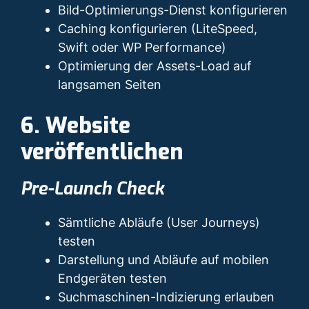
Bild-Optimierungs-Dienst konfigurieren
Caching konfigurieren (LiteSpeed,
Swift oder WP Performance)
Optimierung der Assets-Load auf
langsamen Seiten
6. Website
veröffentlichen
Pre-Launch Check
Sämtliche Abläufe (User Journeys)
testen
Darstellung und Abläufe auf mobilen
Endgeräten testen
Suchmaschinen-Indizierung erlauben