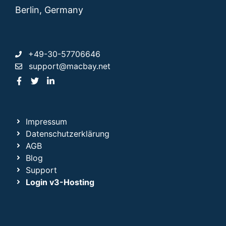
Berlin, Germany
+49-30-57706646
support@macbay.net
Impressum
Datenschutzerklärung
AGB
Blog
Support
Login v3-Hosting