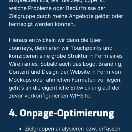
ansprechen soll, wer die Zielgruppe ist,
welche Probleme oder Bedürfnisse der
Zielgruppe durch meine Angebote gelöst oder
befriedigt werden können.
Hieraus entwickeln wir dann die User-
Journeys, definieren wir Touchpoints und
konzipieren eine grobe Struktur in Form eines
Wireframes. Sobald auch das Logo, Branding,
Content und Design der Website in Form von
Mockups oder ähnlichen Formaten vorliegen,
geht’s an die eigentliche Entwicklung auf der
zuvor vorkonfigurierten WP-Site.
4. Onpage-Optimierung
Zielgruppen analysieren bzw. erfassen