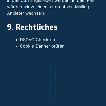
in den USA angesiedelt werden. In dem Fall
würden wir zu einem alternativen Mailing-
Anbieter wechseln.
9. Rechtliches
DSGVO Check-up
Cookie-Banner prüfen