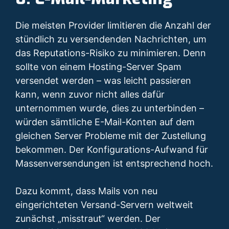
Die meisten Provider limitieren die Anzahl der
stündlich zu versendenden Nachrichten, um
das Reputations-Risiko zu minimieren. Denn
sollte von einem Hosting-Server Spam
versendet werden – was leicht passieren
kann, wenn zuvor nicht alles dafür
unternommen wurde, dies zu unterbinden –
würden sämtliche E-Mail-Konten auf dem
gleichen Server Probleme mit der Zustellung
bekommen. Der Konfigurations-Aufwand für
Massenversendungen ist entsprechend hoch.
Dazu kommt, dass Mails von neu
eingerichteten Versand-Servern weltweit
zunächst „misstraut“ werden. Der