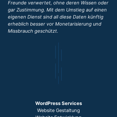
Freunde verwertet, ohne deren Wissen oder
gar Zustimmung. Mit dem Umstieg auf einen
eigenen Dienst sind all diese Daten künftig
erheblich besser vor Monetarisierung und
Missbrauch geschützt.
WordPress Services
Website Gestaltung