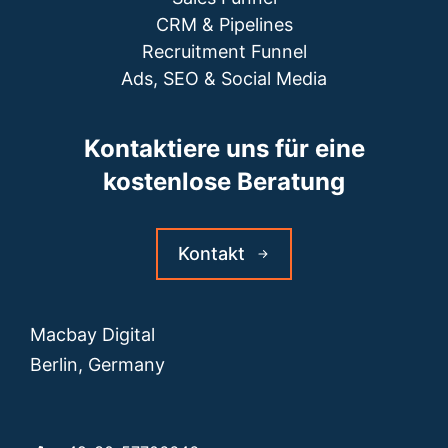
CRM & Pipelines
Recruitment Funnel
Ads, SEO & Social Media
Kontaktiere uns für eine
kostenlose Beratung
Kontakt
Macbay Digital
Berlin, Germany