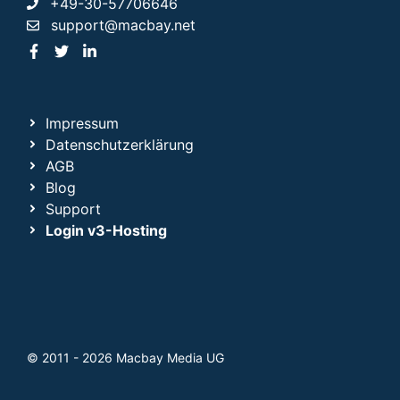
+49-30-57706646
support@macbay.net
Impressum
Datenschutzerklärung
AGB
Blog
Support
Login v3-Hosting
© 2011 - 2026 Macbay Media UG