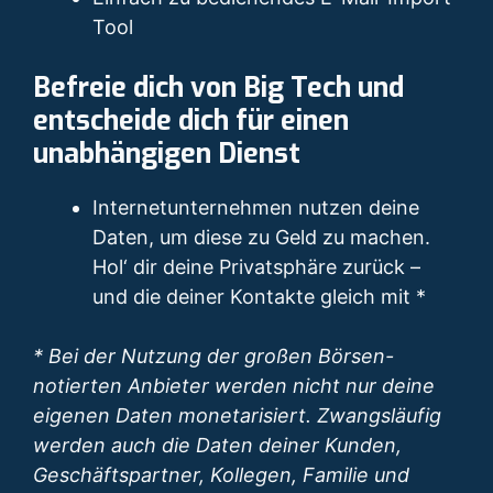
Tool
Befreie dich von Big Tech und
entscheide dich für einen
unabhängigen Dienst
Internetunternehmen nutzen deine
Daten, um diese zu Geld zu machen.
Hol‘ dir deine Privatsphäre zurück –
und die deiner Kontakte gleich mit *
* Bei der Nutzung der großen Börsen-
notierten Anbieter werden nicht nur deine
eigenen Daten monetarisiert. Zwangsläufig
werden auch die Daten deiner Kunden,
Geschäftspartner, Kollegen, Familie und