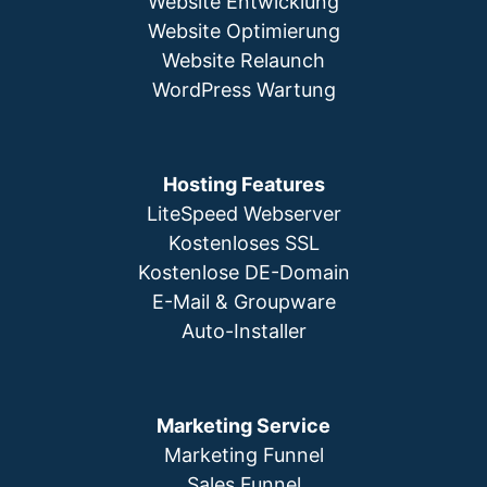
Website Entwicklung
Website Optimierung
Website Relaunch
WordPress Wartung
Hosting Features
LiteSpeed Webserver
Kostenloses SSL
Kostenlose DE-Domain
E-Mail & Groupware
Auto-Installer
Marketing Service
Marketing Funnel
Sales Funnel