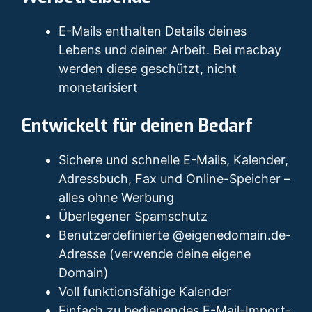
E-Mails enthalten Details deines
Lebens und deiner Arbeit. Bei macbay
werden diese geschützt, nicht
monetarisiert
Entwickelt für deinen Bedarf
Sichere und schnelle E-Mails, Kalender,
Adressbuch, Fax und Online-Speicher –
alles ohne Werbung
Überlegener Spamschutz
Benutzerdefinierte @eigenedomain.de-
Adresse (verwende deine eigene
Domain)
Voll funktionsfähige Kalender
Einfach zu bedienendes E-Mail-Import-