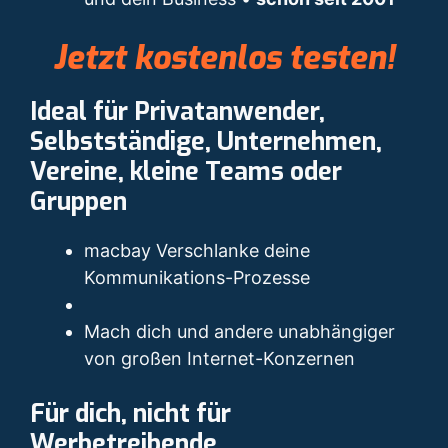
Jetzt kostenlos testen!
Ideal für Privatanwender,
Selbstständige, Unternehmen,
Vereine, kleine Teams oder
Gruppen
macbay Verschlanke deine
Kommunikations-Prozesse
Mach dich und andere unabhängiger
von großen Internet-Konzernen
Für dich, nicht für
Werbetreibende