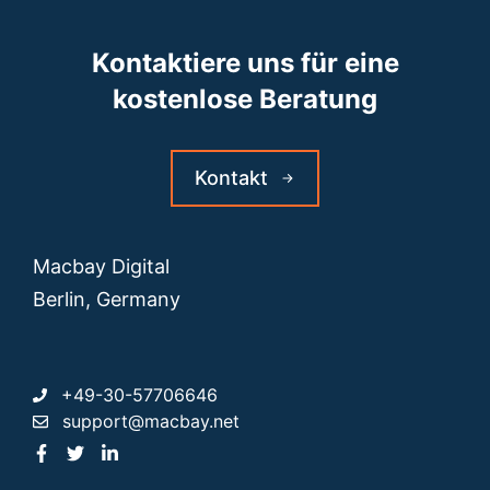
Kontaktiere uns für eine
kostenlose Beratung
Kontakt
Macbay Digital
Berlin, Germany
+49-30-57706646
support@macbay.net