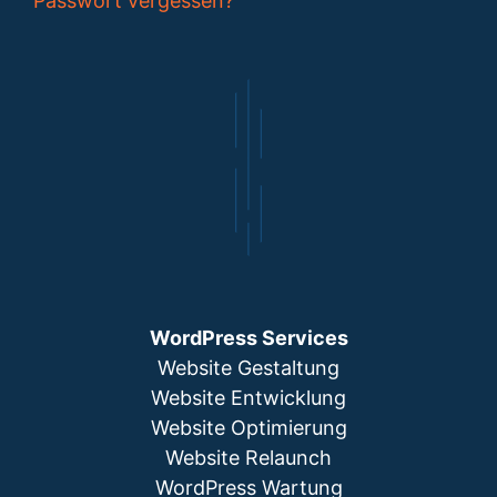
Passwort vergessen?
WordPress Services
Website Gestaltung
Website Entwicklung
Website Optimierung
Website Relaunch
WordPress Wartung