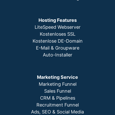
Hosting Features
LiteSpeed Webserver
Kostenloses SSL
Kostenlose DE-Domain
E-Mail & Groupware
Auto-Installer
Marketing Service
Marketing Funnel
Sales Funnel
CRM & Pipelines
Recruitment Funnel
Ads, SEO & Social Media